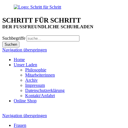
SCHRITT FÜR SCHRITT
DER FUSSFREUNDLICHE SCHUHLADEN
Suchbegriffe
Navigation überspringen
Home
Unser Laden
Philosophie
Mitarbeiterinnen
Archiv
Impressum
Datenschutzerklärung
Kontakt/Anfahrt
Online Shop
Navigation überspringen
Frauen