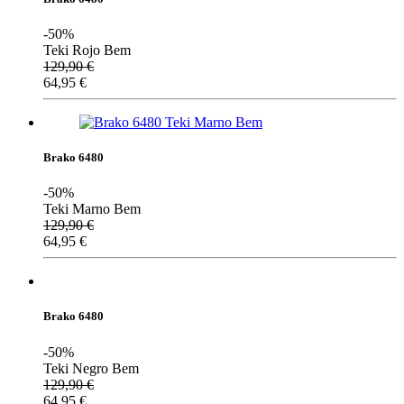
-50%
Teki Rojo Bem
129,90
€
64,95
€
Brako 6480
-50%
Teki Marno Bem
129,90
€
64,95
€
Brako 6480
-50%
Teki Negro Bem
129,90
€
64,95
€