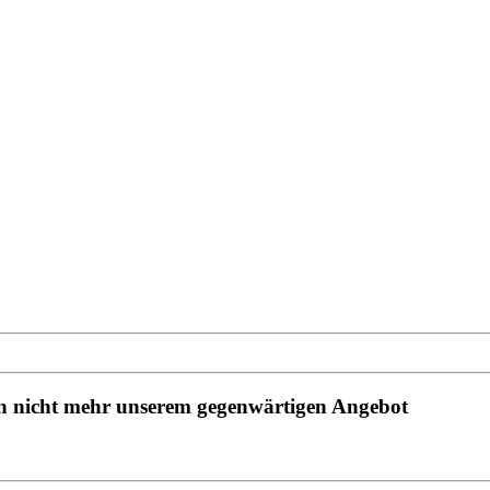
hen nicht mehr unserem gegenwärtigen Angebot