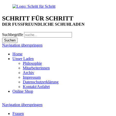
SCHRITT FÜR SCHRITT
DER FUSSFREUNDLICHE SCHUHLADEN
Suchbegriffe
Navigation überspringen
Home
Unser Laden
Philosophie
Mitarbeiterinnen
Archiv
Impressum
Datenschutzerklärung
Kontakt/Anfahrt
Online Shop
Navigation überspringen
Frauen