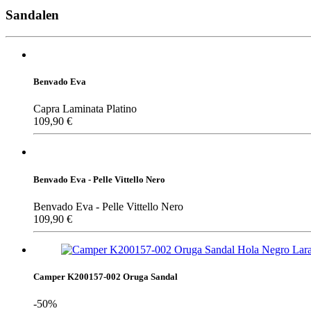
Sandalen
Benvado Eva
Capra Laminata Platino
109,90
€
Benvado Eva - Pelle Vittello Nero
Benvado Eva - Pelle Vittello Nero
109,90
€
Camper K200157-002 Oruga Sandal
-50%