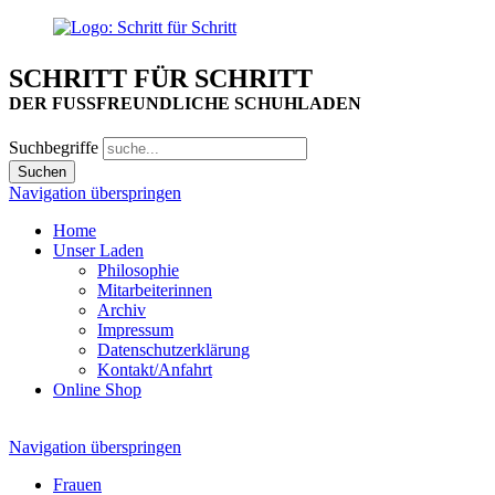
SCHRITT FÜR SCHRITT
DER FUSSFREUNDLICHE SCHUHLADEN
Suchbegriffe
Navigation überspringen
Home
Unser Laden
Philosophie
Mitarbeiterinnen
Archiv
Impressum
Datenschutzerklärung
Kontakt/Anfahrt
Online Shop
Navigation überspringen
Frauen