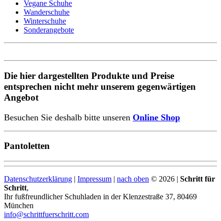
Vegane Schuhe
Wanderschuhe
Winterschuhe
Sonderangebote
Die hier dargestellten Produkte und Preise
entsprechen nicht mehr unserem gegenwärtigen
Angebot
Besuchen Sie deshalb bitte unseren
Online Shop
Pantoletten
Datenschutzerklärung
|
Impressum
|
nach oben
© 2026 |
Schritt für
Schritt
,
Ihr fußfreundlicher Schuhladen in der Klenzestraße 37, 80469
München
info@schrittfuerschritt.com