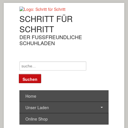
SCHRITT FÜR
SCHRITT
DER FUSSFREUNDLICHE
SCHUHLADEN
Home
Unser Laden
Online Shop