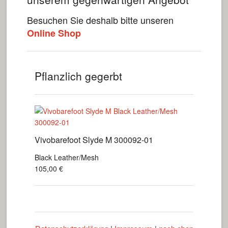
Besuchen Sie deshalb bitte unseren
Online Shop
Pflanzlich gegerbt
Vivobarefoot Slyde M 300092-01
Black Leather/Mesh
105,00
€