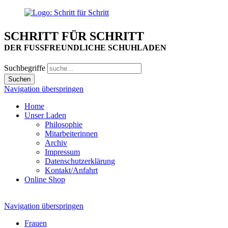
SCHRITT FÜR SCHRITT
DER FUSSFREUNDLICHE SCHUHLADEN
Suchbegriffe
Navigation überspringen
Home
Unser Laden
Philosophie
Mitarbeiterinnen
Archiv
Impressum
Datenschutzerklärung
Kontakt/Anfahrt
Online Shop
Navigation überspringen
Frauen