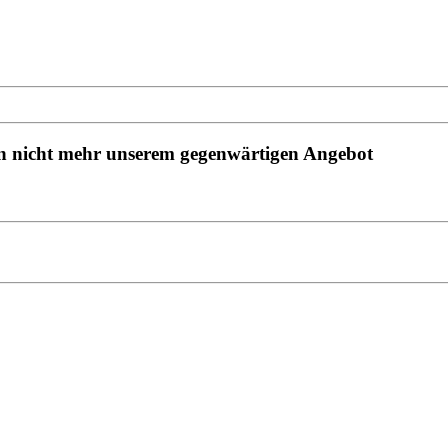
hen nicht mehr unserem gegenwärtigen Angebot